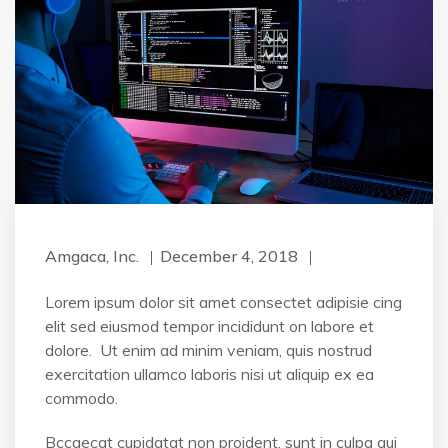
Amgaca, Inc.
December 4, 2018
Lorem ipsum dolor sit amet consectet adipisie cing
elit sed eiusmod tempor incididunt on labore et
dolore. Ut enim ad minim veniam, quis nostrud
exercitation ullamco laboris nisi ut aliquip ex ea
commodo.
Bccaecat cupidatat non proident, sunt in culpa qui