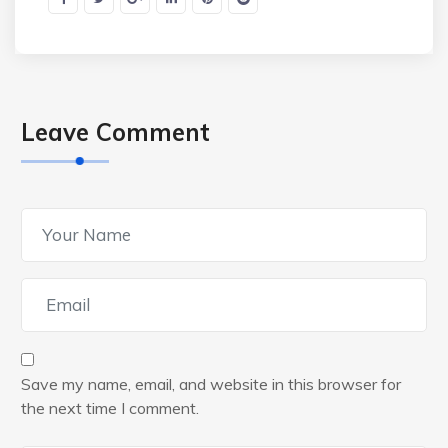
Leave Comment
Save my name, email, and website in this browser for
the next time I comment.