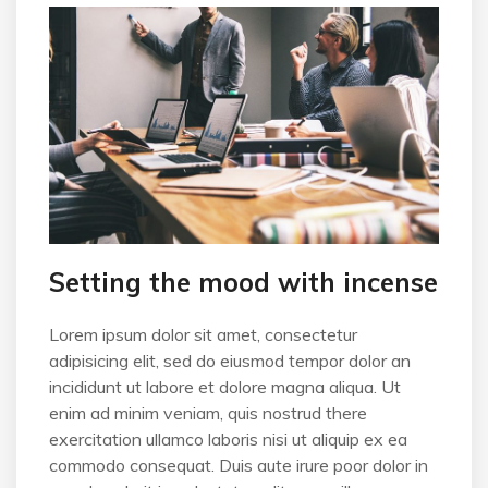
Setting the mood with incense
Lorem ipsum dolor sit amet, consectetur
adipisicing elit, sed do eiusmod tempor dolor an
incididunt ut labore et dolore magna aliqua. Ut
enim ad minim veniam, quis nostrud there
exercitation ullamco laboris nisi ut aliquip ex ea
commodo consequat. Duis aute irure poor dolor in