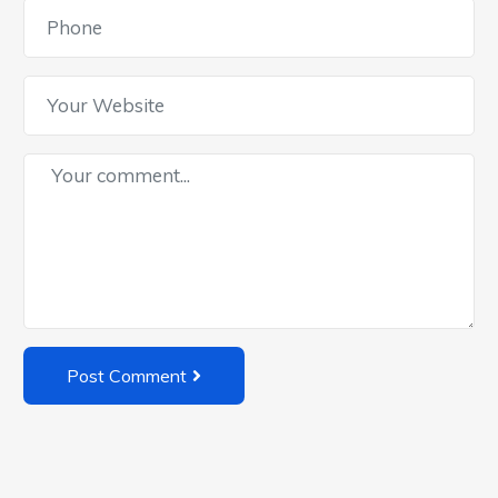
Post Comment