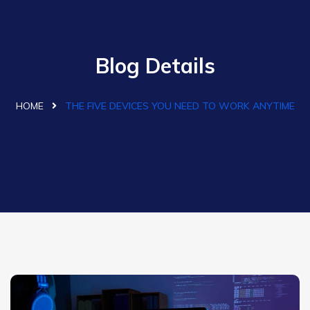
Blog Details
HOME
THE FIVE DEVICES YOU NEED TO WORK ANYTIME